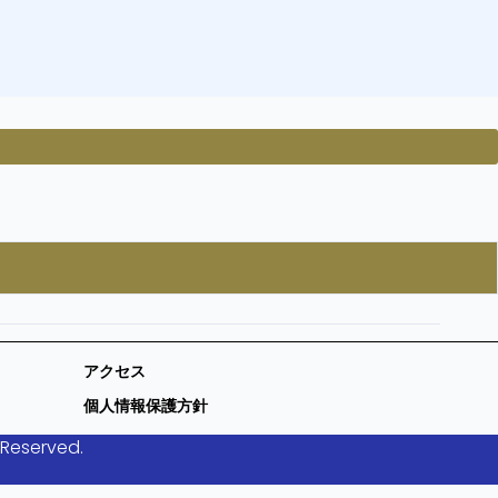
アクセス
個人情報保護方針
 Reserved.