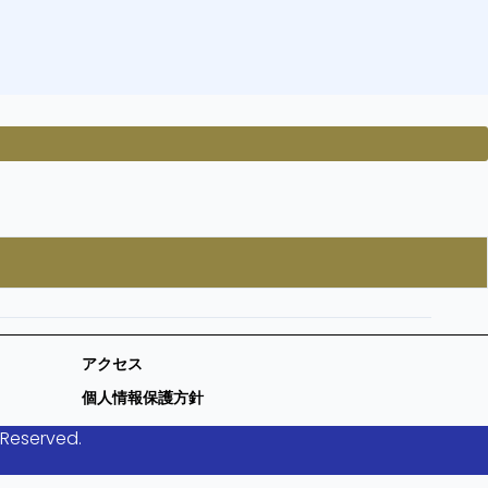
アクセス
個人情報保護方針
 Reserved.