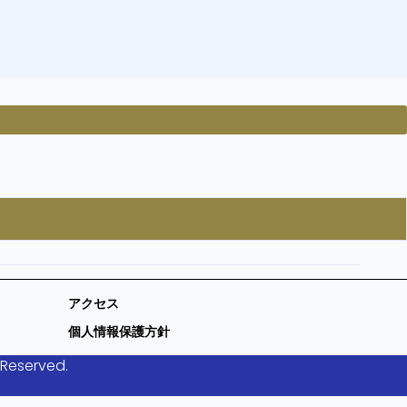
アクセス
個人情報保護方針
 Reserved.