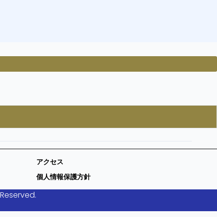
アクセス
個人情報保護方針
 Reserved.