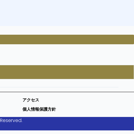
アクセス
個人情報保護方針
 Reserved.