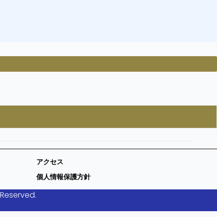
アクセス
個人情報保護方針
 Reserved.