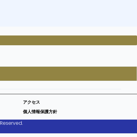
アクセス
個人情報保護方針
 Reserved.