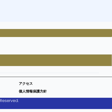
アクセス
個人情報保護方針
 Reserved.