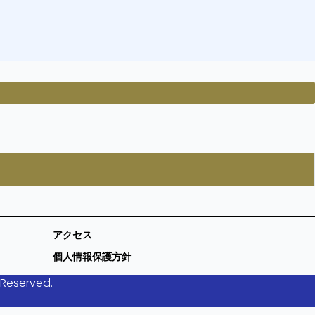
アクセス
個人情報保護方針
 Reserved.