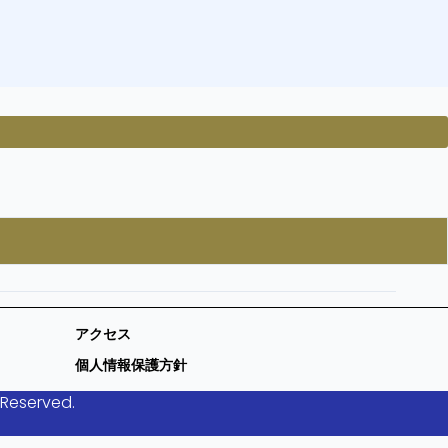
アクセス
個人情報保護方針
 Reserved.