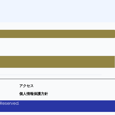
アクセス
個人情報保護方針
 Reserved.