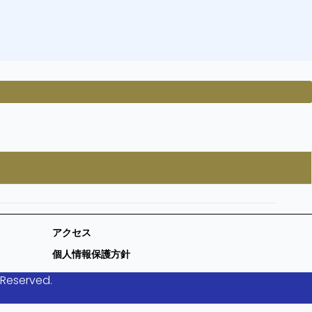
アクセス
個人情報保護方針
 Reserved.