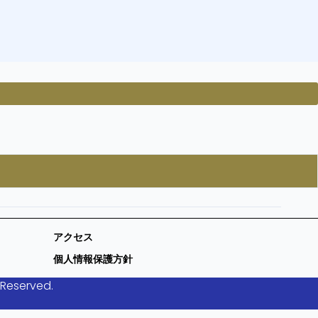
アクセス
個人情報保護方針
 Reserved.