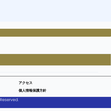
アクセス
個人情報保護方針
 Reserved.