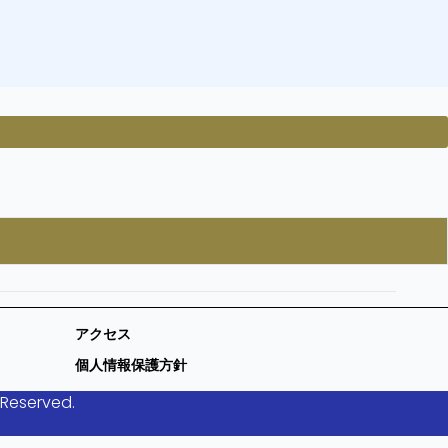
アクセス
個人情報保護方針
 Reserved.