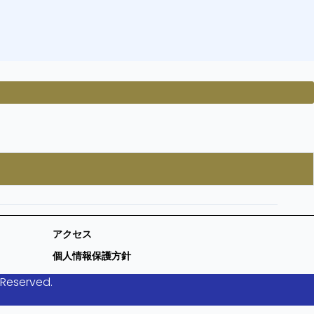
アクセス
個人情報保護方針
 Reserved.