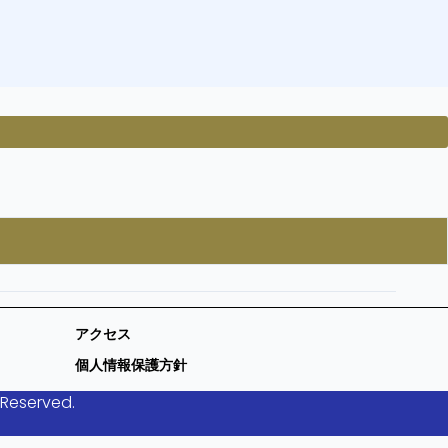
アクセス
個人情報保護方針
 Reserved.