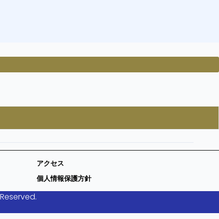
アクセス
個人情報保護方針
 Reserved.