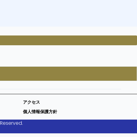
アクセス
個人情報保護方針
 Reserved.