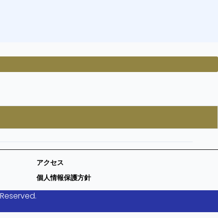
アクセス
個人情報保護方針
 Reserved.