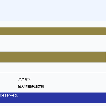
アクセス
個人情報保護方針
 Reserved.