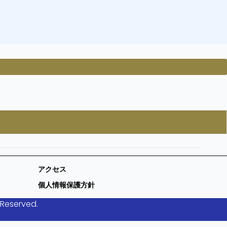
アクセス
個人情報保護方針
 Reserved.