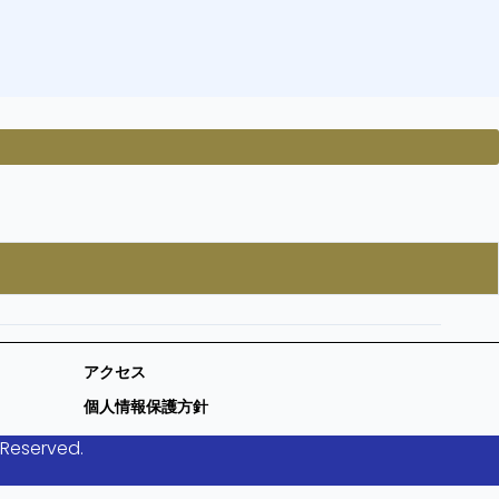
アクセス
個人情報保護方針
 Reserved.