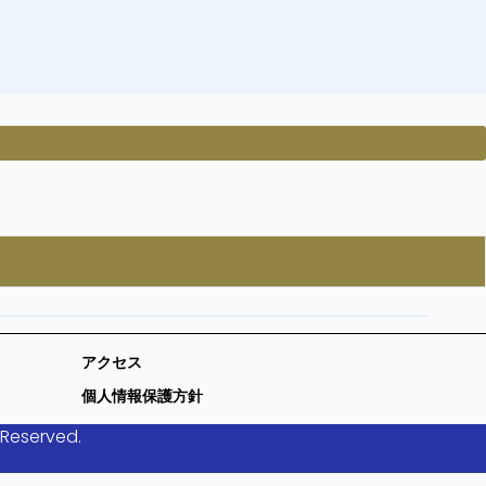
アクセス
個人情報保護方針
 Reserved.