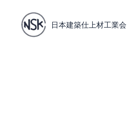
日本建築仕上材工業会