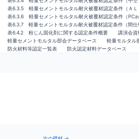
表6.3.4 軽量セメントモルタル耐火被覆材認定条件（中空
表6.3.5 軽量セメントモルタル耐火被覆材認定条件（Ａ
表6.3.6 軽量セメントモルタル耐火被覆材認定条件（PC
表6.3.7 軽量セメントモルタル耐火被覆材認定条件（間
表6.4.2 粉じん固化剤に関する認定条件概要
講演会資
軽量セメントモルタル部会データベース
軽量モルタル
防火材料等認定一覧表
防火認定材料データベース
次の壁材
→